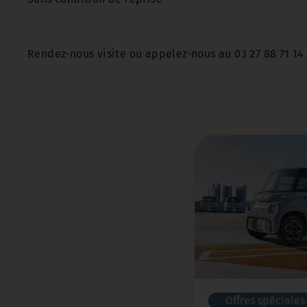
Rendez-nous visite ou appelez-nous au 03 27 88 71 14
Offres spéciales