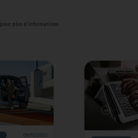
 pour plus d'informations
09/10/2023