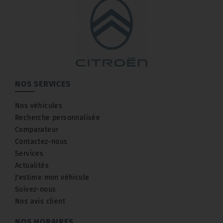
NOS SERVICES
Nos véhicules
Recherche personnalisée
Comparateur
Contactez-nous
Services
Actualités
J'estime mon véhicule
Suivez-nous
Nos avis client
NOS HORAIRES