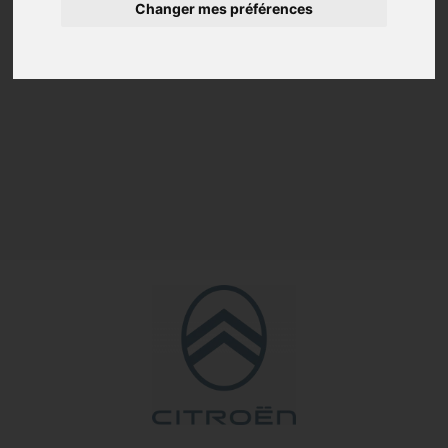
Changer mes préférences