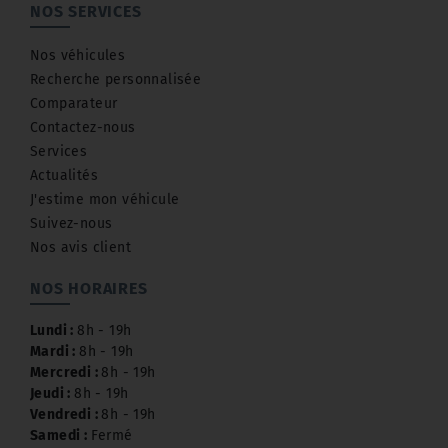
NOS SERVICES
Nos véhicules
Recherche personnalisée
Comparateur
Contactez-nous
Services
Actualités
J'estime mon véhicule
Suivez-nous
Nos avis client
NOS HORAIRES
Lundi :
8h - 19h
Mardi :
8h - 19h
Mercredi :
8h - 19h
Jeudi :
8h - 19h
Vendredi :
8h - 19h
Samedi :
Fermé