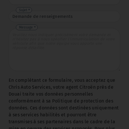
Sujet
Message
En complétant ce formulaire, vous acceptez que
Chris Auto Services, votre agent Citroën près de
Douai traite vos données personnelles
conformément à sa Politique de protection des
données. Ces données sont destinées uniquement
à ses services habilités et pourront être
transmises à ses partenaires dans le cadre de la
mise en oeuvre des services proposés. Pour plus