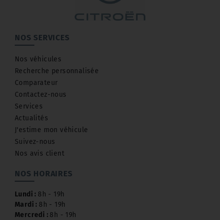
NOS SERVICES
Nos véhicules
Recherche personnalisée
Comparateur
Contactez-nous
Services
Actualités
J'estime mon véhicule
Suivez-nous
Nos avis client
NOS HORAIRES
Lundi :
8h - 19h
Mardi :
8h - 19h
Mercredi :
8h - 19h