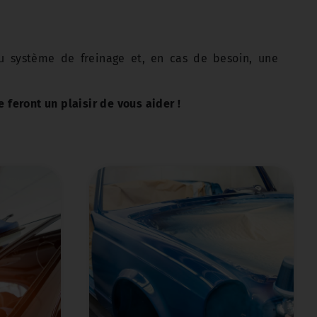
du système de freinage et, en cas de besoin, une
 feront un plaisir de vous aider !