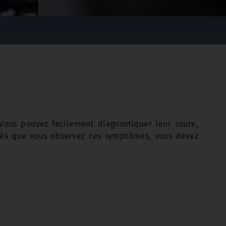
.Vous pouvez facilement diagnostiquer leur usure,
Dès que vous observez ces symptômes, vous devez