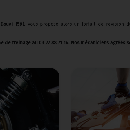
 Douai (59)
, vous propose alors un forfait de révision 
 de freinage au 03 27 88 71 14. Nos mécaniciens agréés se