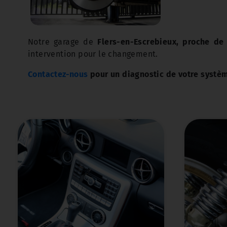
Notre garage de
Flers-en-Escrebieux, proche de
intervention pour le changement.
Contactez-nous
pour un diagnostic de votre système