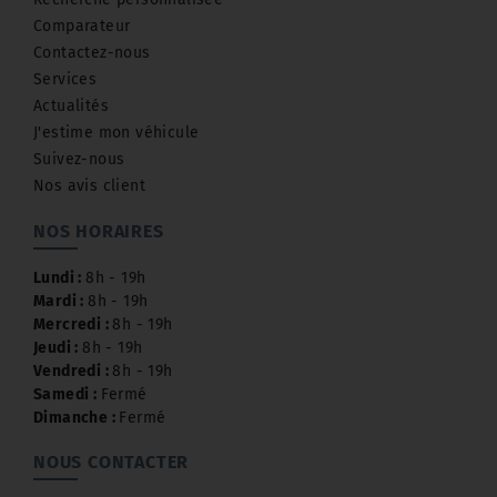
Comparateur
Contactez-nous
Services
Actualités
J'estime mon véhicule
Suivez-nous
Nos avis client
NOS HORAIRES
Lundi :
8h - 19h
Mardi :
8h - 19h
Mercredi :
8h - 19h
Jeudi :
8h - 19h
Vendredi :
8h - 19h
Samedi :
Fermé
Dimanche :
Fermé
NOUS CONTACTER