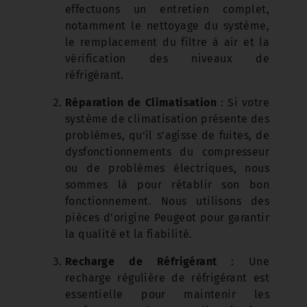
effectuons un entretien complet,
notamment le nettoyage du système,
le remplacement du filtre à air et la
vérification des niveaux de
réfrigérant.
Réparation de Climatisation
: Si votre
système de climatisation présente des
problèmes, qu'il s'agisse de fuites, de
dysfonctionnements du compresseur
ou de problèmes électriques, nous
sommes là pour rétablir son bon
fonctionnement. Nous utilisons des
pièces d'origine Peugeot pour garantir
la qualité et la fiabilité.
Recharge de Réfrigérant
: Une
recharge régulière de réfrigérant est
essentielle pour maintenir les