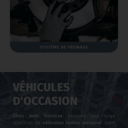
SYSTÈME DE FREINAGE
VÉHICULES
D'OCCASION
Chris Auto Services
propose une large
sélection de
véhicules toutes marques
. Vous