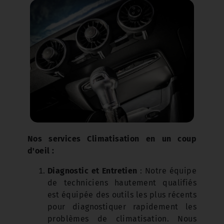
Nos services Climatisation en un coup
d'oeil :
Diagnostic et Entretien
: Notre équipe
de techniciens hautement qualifiés
est équipée des outils les plus récents
pour diagnostiquer rapidement les
problèmes de climatisation. Nous