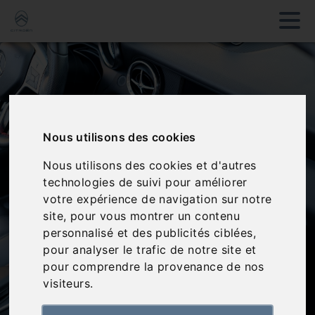
Nous utilisons des cookies
Nous utilisons des cookies et d'autres
technologies de suivi pour améliorer
votre expérience de navigation sur notre
site, pour vous montrer un contenu
personnalisé et des publicités ciblées,
pour analyser le trafic de notre site et
pour comprendre la provenance de nos
visiteurs.