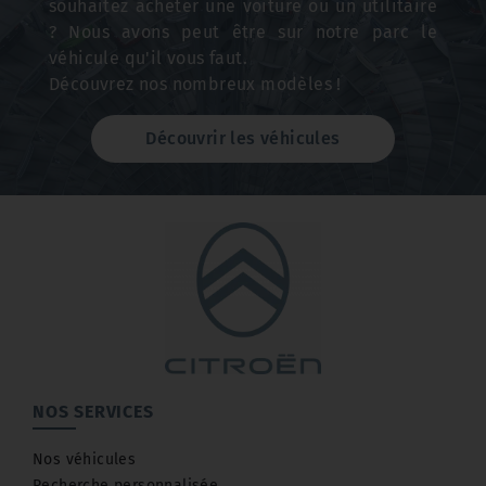
souhaitez acheter une voiture ou un utilitaire
? Nous avons peut être sur notre parc le
véhicule qu'il vous faut.
Découvrez nos nombreux modèles !
Découvrir les véhicules
NOS SERVICES
Nos véhicules
Recherche personnalisée