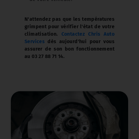
N'attendez pas que les températures
grimpent pour vérifier l'état de votre
climatisation.
Contactez Chris Auto
Services
dès aujourd'hui pour vous
assurer de son bon fonctionnement
au 03 27 88 71 14.