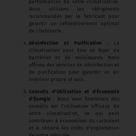
performances de votre climatisation.
Nous utilisons les réfrigérants
recommandés par le fabricant pour
garantir un refroidissement optimal
de l'habitacle.
Désinfection et Purification
: La
climatisation peut être un foyer de
bactéries et de moisissures. Nous
offrons des services de désinfection et
de purification pour garantir un air
intérieur propre et sain.
Conseils d'Utilisation et d'Économie
d'Énergie
: Nous vous fournirons des
conseils sur l'utilisation efficace de
votre climatisation, ce qui peut
contribuer à économiser du carburant
et à réduire les coûts d'exploitation
de votre véhicule.