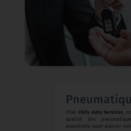
Pneumatiq
Chez
Chris Auto Services
, n
qualité des pneumatiqu
essentielle pour assurer vot