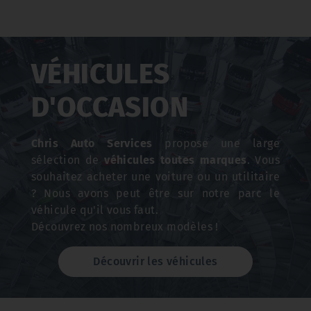
VÉHICULES
D'OCCASION
Chris Auto Services
propose une large
sélection de
véhicules toutes marques
. Vous
souhaitez acheter une voiture ou un utilitaire
? Nous avons peut être sur notre parc le
véhicule qu'il vous faut.
Découvrez nos nombreux modèles !
Découvrir les véhicules