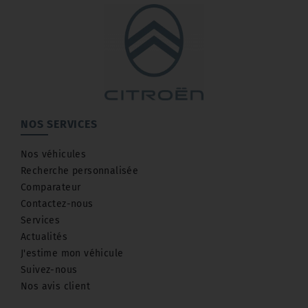
NOS SERVICES
Nos véhicules
Recherche personnalisée
Comparateur
Contactez-nous
Services
Actualités
J'estime mon véhicule
Suivez-nous
Nos avis client