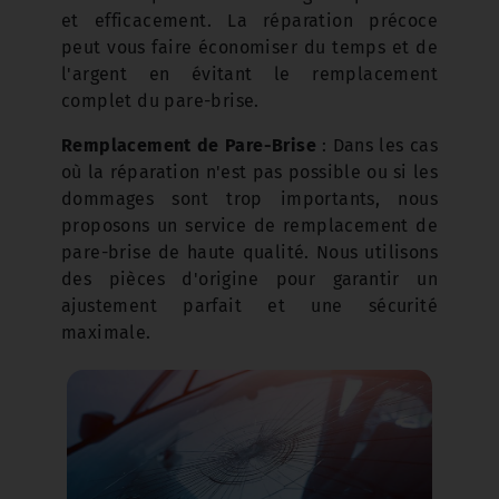
et efficacement. La réparation précoce
peut vous faire économiser du temps et de
l'argent en évitant le remplacement
complet du pare-brise.
Remplacement de Pare-Brise
: Dans les cas
où la réparation n'est pas possible ou si les
dommages sont trop importants, nous
proposons un service de remplacement de
pare-brise de haute qualité. Nous utilisons
des pièces d'origine pour garantir un
ajustement parfait et une sécurité
maximale.