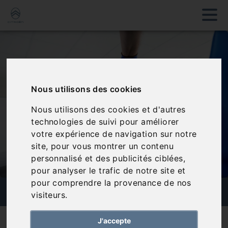
Nous utilisons des cookies
Nous utilisons des cookies et d'autres
technologies de suivi pour améliorer
votre expérience de navigation sur notre
site, pour vous montrer un contenu
personnalisé et des publicités ciblées,
pour analyser le trafic de notre site et
pour comprendre la provenance de nos
PARE-BRISE
visiteurs.
Nos services
Pare-brise
J'accepte